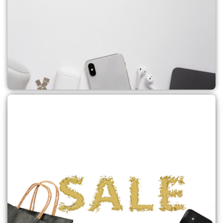
שונות
לקנייה