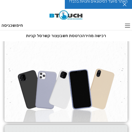
האתר מיועד לסיטונאים וחנויות בלבד!
חיפוש
כניסה
רכישה מהירה
כרטסת חשבון
צור קשר
סל קניות