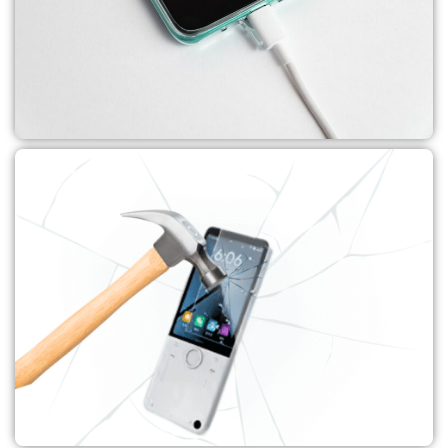
כבלים
לקנייה