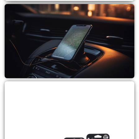
מכשירים כשרים
לקנייה
מעמדים לרכב ולשולחן
לקנייה