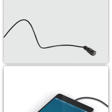
כיסויים לפלאפונים
לקנייה
מתאמים ומפצלים
לקנייה