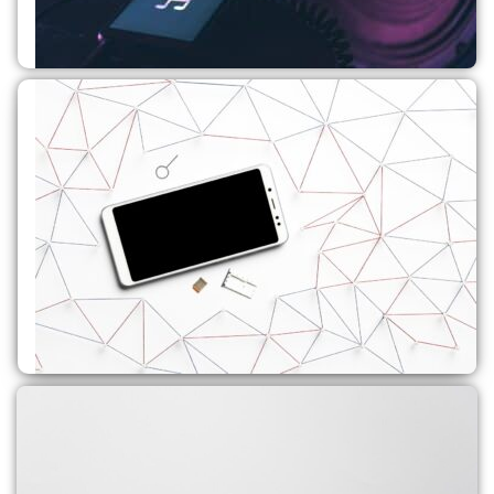
רמקולים
לקנייה
גלריה עיצוב קירות לחנויות
לקנייה