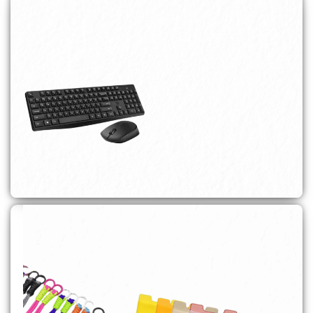
אוזניות
לקנייה
אביזרים משלמים למחשב
לקנייה