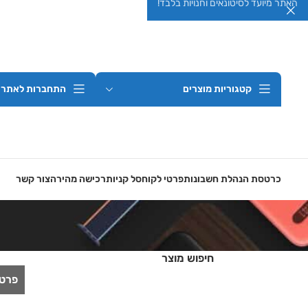
האתר מיועד לסיטונאים וחנויות בלבד!
קטגוריות מוצרים
התחברות לאתר
כרטסת הנהלת חשבונות
פרטי לקוח
סל קניות
רכישה מהירה
צור קשר
חיפוש מוצר
פרטי