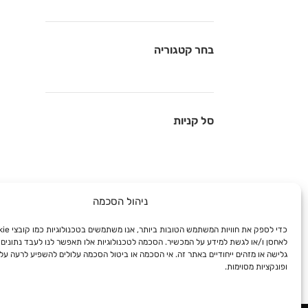
בחר קטגוריה
סל קניות
ניהול הסכמה
לאחסן ו/או לגשת למידע על המכשיר. הסכמה לטכנולוגיות אלו תאפשר לנו לעבד נתונים 
גלישה או מזהים ייחודיים באתר זה. אי הסכמה או ביטול הסכמה עלולים להשפיע לרעה על
ופונקציות מסוימות.