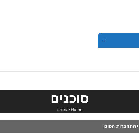
סוכנים
Home
סוכנים
 התחברות הסוכן